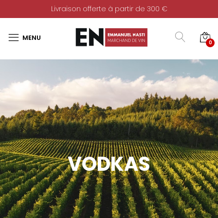
Livraison offerte à partir de 300 €
0
VODKAS