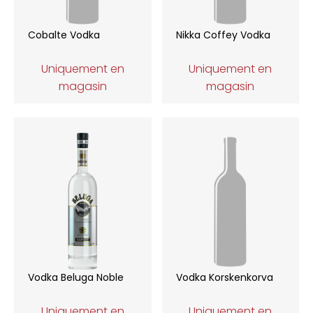
Cobalte Vodka
Nikka Coffey Vodka
Uniquement en
Uniquement en
magasin
magasin
Vodka Beluga Noble
Vodka Korskenkorva
Uniquement en
Uniquement en