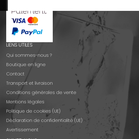
LIENS UTILES
Qui sommes-nous ?
Boutique en ligne
Contact
Transport et livraison
Conditions générales de vente
Mentions légales
Politique de cookies (UE)
Déclaration de confidentialité (UE)
Avertissement