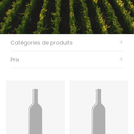
Catégories de produits
Prix