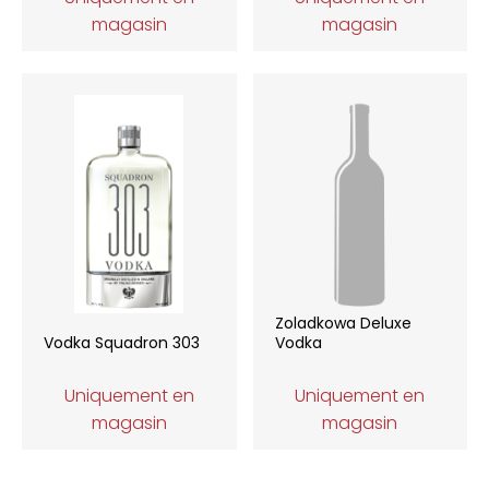
magasin
magasin
Zoladkowa Deluxe
Vodka Squadron 303
Vodka
Uniquement en
Uniquement en
magasin
magasin