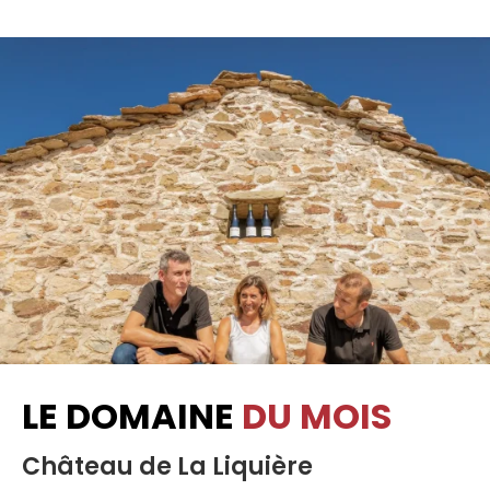
LE DOMAINE
DU MOIS
Château de La Liquière