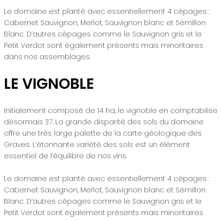
Le domaine est planté avec essentiellement 4 cépages :
Cabernet Sauvignon, Merlot, Sauvignon blanc et Sémillon
Blanc. D’autres cépages comme le Sauvignon gris et le
Petit Verdot sont également présents mais minoritaires
dans nos assemblages.
LE VIGNOBLE
Initialement composé de 14 ha, le vignoble en comptabilise
désormais 37. La grande disparité des sols du domaine
offre une très large palette de la carte géologique des
Graves. L’étonnante variété des sols est un élément
essentiel de l’équilibre de nos vins.
Le domaine est planté avec essentiellement 4 cépages :
Cabernet Sauvignon, Merlot, Sauvignon blanc et Sémillon
Blanc. D’autres cépages comme le Sauvignon gris et le
Petit Verdot sont également présents mais minoritaires