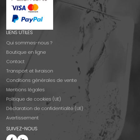
LIENS UTILES
Qui sommes-nous ?
Boutique en ligne
Contact
Transport et livraison
Conditions générales de vente
Mentions légales
Politique de cookies (UE)
Déclaration de confidentialité (UE)
Avertissement
SUIVEZ-NOUS