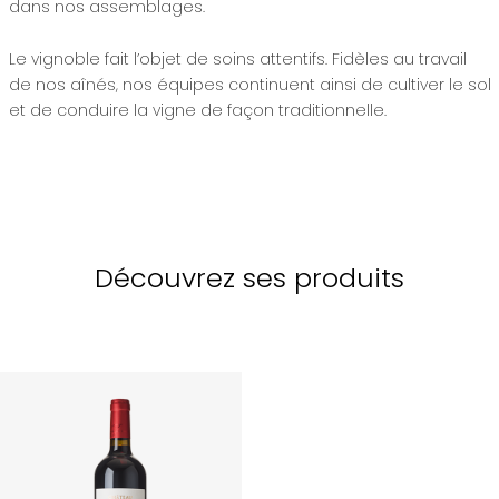
dans nos assemblages.
Le vignoble fait l’objet de soins attentifs. Fidèles au travail
de nos aînés, nos équipes continuent ainsi de cultiver le sol
et de conduire la vigne de façon traditionnelle.
Découvrez ses produits