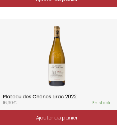
Plateau des Chênes Lirac 2022
16,30
€
En stock
Ajouter au panier