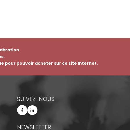
dération.
s.
que pour pouvoir acheter sur ce site Internet.
SUIVEZ-NOUS
NEWSLETTER