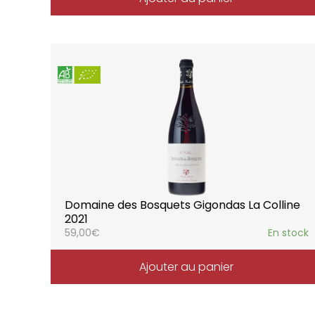
Domaine des Bosquets Gigondas La Colline
2021
59,00
€
En stock
Ajouter au panier