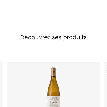
Découvrez ses produits