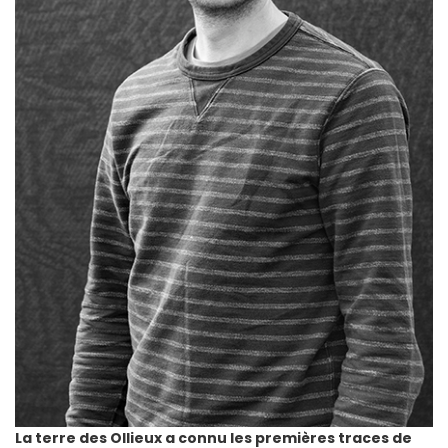
La terre des Ollieux a connu les premières traces de