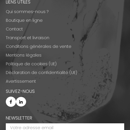
LIENS UTILES
Qui sommes-nous ?
Boutique en ligne
Contact
Transport et livraison
Conditions générales de vente
Mentions légales
Politique de cookies (UE)
Déclaration de confidentialité (UE)
Avertissement
SUIVEZ-NOUS
NEWSLETTER