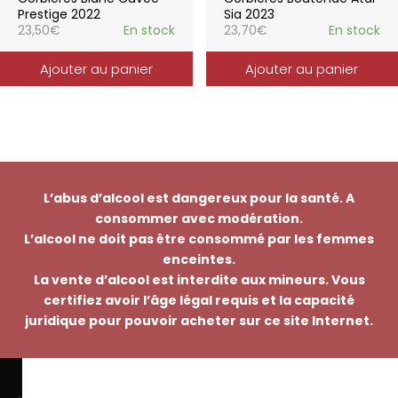
Prestige 2022
Sia 2023
23,50
€
En stock
23,70
€
En stock
Ajouter au panier
Ajouter au panier
L’abus d’alcool est dangereux pour la santé. A
consommer avec modération.
L’alcool ne doit pas être consommé par les femmes
enceintes.
La vente d’alcool est interdite aux mineurs. Vous
certifiez avoir l’âge légal requis et la capacité
juridique pour pouvoir acheter sur ce site Internet.