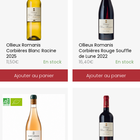
Ollieux Romanis
Ollieux Romanis
Corbières Blanc Racine
Corbières Rouge Souffle
2025
de Lune 2022
11,50
€
En stock
16,40
€
En stock
Ajouter au panier
Ajouter au panier