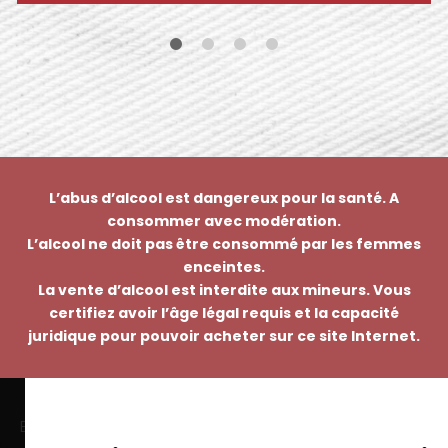
L’abus d’alcool est dangereux pour la santé. A
consommer avec modération.
L’alcool ne doit pas être consommé par les femmes
enceintes.
La vente d’alcool est interdite aux mineurs. Vous
certifiez avoir l’âge légal requis et la capacité
juridique pour pouvoir acheter sur ce site Internet.
EMMANUEL NASTI