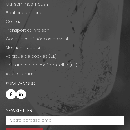
Qui sommes-nous ?
Boutique en ligne
Contact
Transport et livraison
Conditions générales de vente
Mentions légales
Politique de cookies (UE)
Déclaration de confidentialité (UE)
Avertissement
SUIVEZ-NOUS
NEWSLETTER