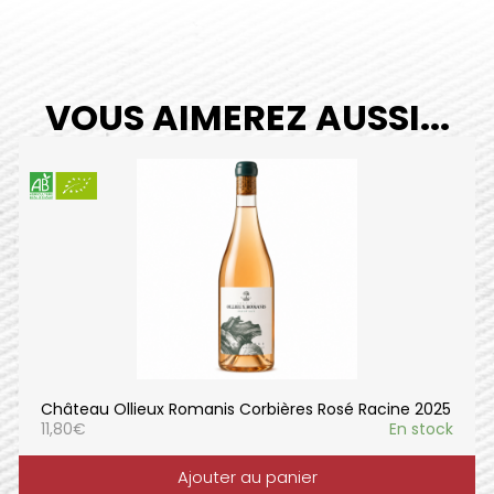
VOUS AIMEREZ AUSSI...
Château Ollieux Romanis Corbières Rosé Racine 2025
11,80
€
En stock
Ajouter au panier