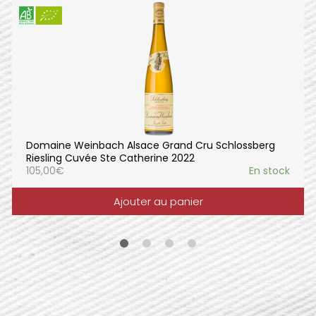
Domaine Weinbach Alsace Grand Cru Schlossberg
Riesling Cuvée Ste Catherine 2022
105,00
€
En stock
Ajouter au panier