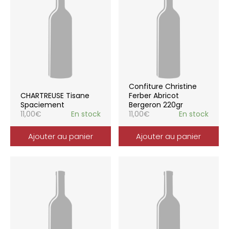
Confiture Christine
CHARTREUSE Tisane
Ferber Abricot
Spaciement
Bergeron 220gr
11,00
€
En stock
11,00
€
En stock
Ajouter au panier
Ajouter au panier