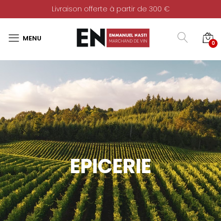
Livraison offerte à partir de 300 €
0
EPICERIE