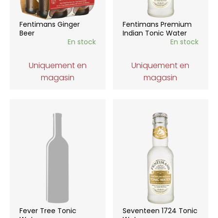
Fentimans Ginger
Fentimans Premium
Beer
Indian Tonic Water
En stock
En stock
Uniquement en
Uniquement en
magasin
magasin
Fever Tree Tonic
Seventeen 1724 Tonic