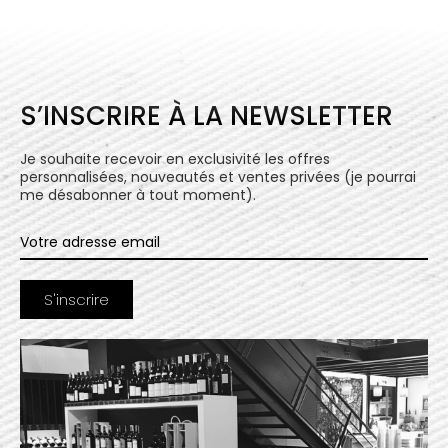
S’INSCRIRE À LA NEWSLETTER
Je souhaite recevoir en exclusivité les offres
personnalisées, nouveautés et ventes privées (je pourrai
me désabonner à tout moment).