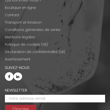
Qui sommes-nous ?
Boutique en ligne
Contact
Transport et livraison
Conditions générales de vente
Mentions légales
Politique de cookies (UE)
Déclaration de confidentialité (UE)
Avertissement
SUIVEZ-NOUS
NEWSLETTER