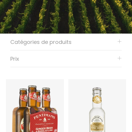
Catégories de produits
Prix