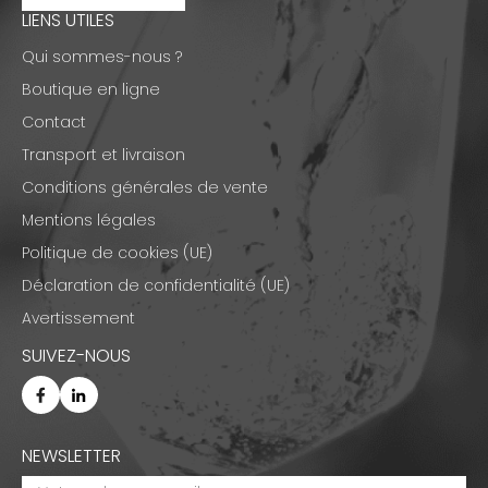
LIENS UTILES
Qui sommes-nous ?
Boutique en ligne
Contact
Transport et livraison
Conditions générales de vente
Mentions légales
Politique de cookies (UE)
Déclaration de confidentialité (UE)
Avertissement
SUIVEZ-NOUS
NEWSLETTER