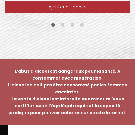
Ajouter au panier
L’abus d’alcool est dangereux pour la santé. A
consommer avec modération.
L’alcool ne doit pas être consommé par les femmes
enceintes.
La vente d’alcool est interdite aux mineurs. Vous
certifiez avoir l’âge légal requis et la capacité
juridique pour pouvoir acheter sur ce site Internet.