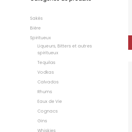
Sakés
Bière
Spiritueux
Liqueurs, Bitters et autres
spiritueux
Tequilas
Vodkas
Calvados
Rhums
Eaux de Vie
Cognacs
Gins
Whiskies