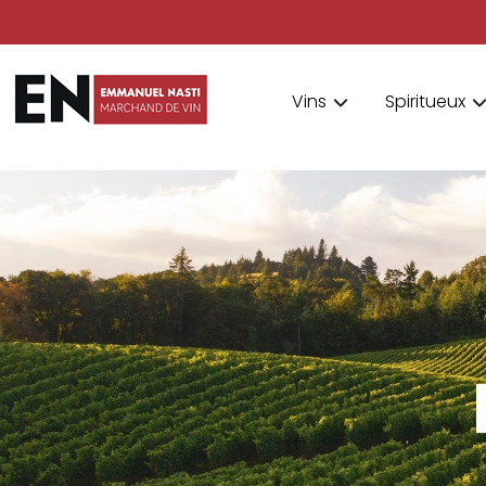
Vins
Spiritueux