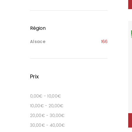
Région
Alsace
166
Prix
0,00
€
-
10,00
€
10,00
€
-
20,00
€
20,00
€
-
30,00
€
30,00
€
-
40,00
€