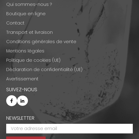
Qui sommes-nous ?
Boutique en ligne
Contact
Transport et livraison
Conditions générales de vente
Mentions légales
Politique de cookies (UE)
Déclaration de confidentialité (UE)
Avertissement
SUIVEZ-NOUS
NEWSLETTER