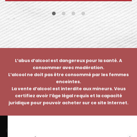
L’abus d’alcool est dangereux pour la santé. A
consommer avec modération.
L’alcool ne doit pas être consommé par les femmes
enceintes.
La vente d’alcool est interdite aux mineurs. Vous
certifiez avoir l’âge légal requis et la capacité
juridique pour pouvoir acheter sur ce site Internet.
EMMANUEL NASTI