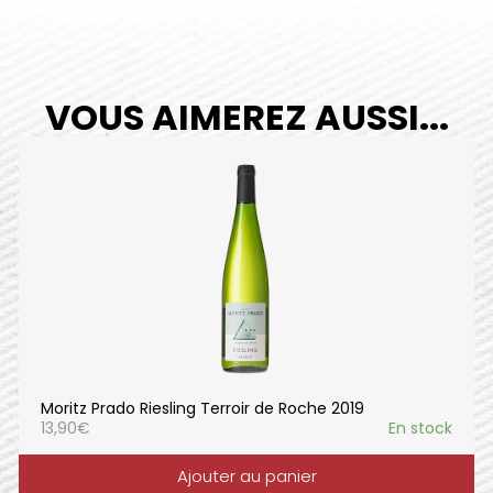
VOUS AIMEREZ AUSSI...
Moritz Prado Riesling Terroir de Roche 2019
13,90
€
En stock
Ajouter au panier