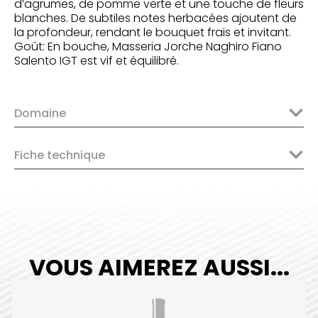
d’agrumes, de pomme verte et une touche de fleurs
blanches. De subtiles notes herbacées ajoutent de
la profondeur, rendant le bouquet frais et invitant.
Goût: En bouche, Masseria Jorche Naghiro Fiano
Salento IGT est vif et équilibré.
Domaine
Fiche technique
VOUS AIMEREZ AUSSI...