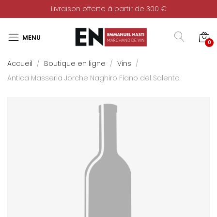
Livraison offerte à partir de 300 €
0
Accueil
Boutique en ligne
Vins
Antica Masseria Jorche Naghiro Fiano del Salento