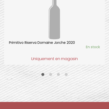
Primitivo Riserva Domaine Jorche 2020
En stock
Uniquement en magasin