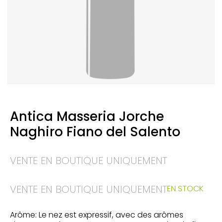
Antica Masseria Jorche
Naghiro Fiano del Salento
VENTE EN BOUTIQUE UNIQUEMENT
VENTE EN BOUTIQUE UNIQUEMENT
EN STOCK
Arôme: Le nez est expressif, avec des arômes