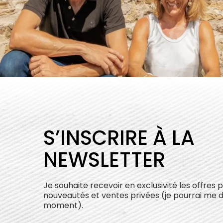
S’INSCRIRE À LA
NEWSLETTER
Je souhaite recevoir en exclusivité les offres 
nouveautés et ventes privées (je pourrai me 
moment).