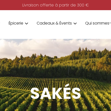
Livraison offerte à partir de 300 €
Épicerie
Cadeaux & Évents
Qui sommes-
SAKÉS