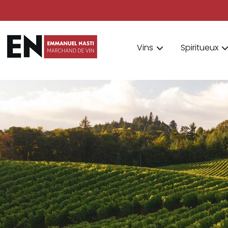
Vins
Spiritueux