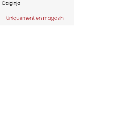
Daiginjo
Uniquement en magasin