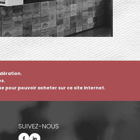
dération.
s.
que pour pouvoir acheter sur ce site Internet.
SUIVEZ-NOUS