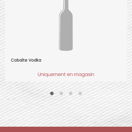
Cobalte Vodka
Uniquement en magasin