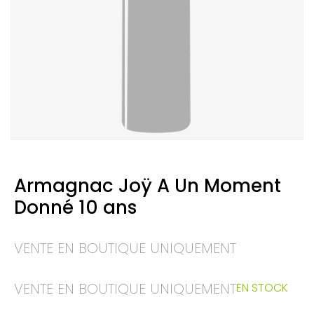
Armagnac Joÿ A Un Moment
Donné 10 ans
VENTE EN BOUTIQUE UNIQUEMENT
VENTE EN BOUTIQUE UNIQUEMENT
EN STOCK