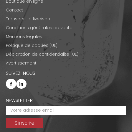
Boutique en ligne
Contact
Transport et livraison
Conditions générales de vente
Mentions légales
Politique de cookies (UE)
Déclaration de confidentialité (UE)
Avertissement
SUIVEZ-NOUS
NEWSLETTER