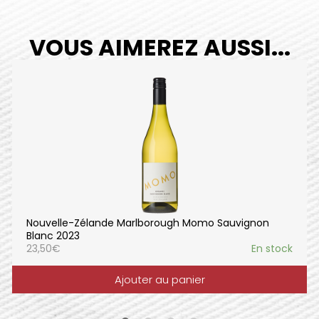
VOUS AIMEREZ AUSSI...
Nouvelle-Zélande Marlborough Momo Sauvignon
Blanc 2023
23,50
€
En stock
Ajouter au panier