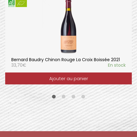
Bernard Baudry Chinon Rouge La Croix Boissée 2021
33,70
€
En stock
Ajouter au panier