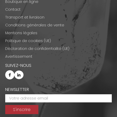
Boutique en ligne
Contact
Transport et livraison
Conditions générales de vente
Mentions légales
Politique de cookies (UE)
Déclaration de confidentialité (UE)
Avertissement
SUIVEZ-NOUS
NEWSLETTER