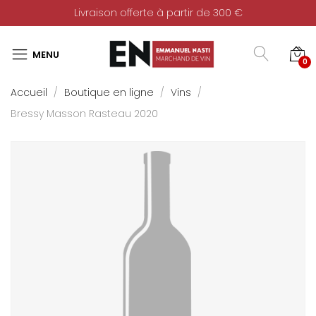
Livraison offerte à partir de 300 €
0
Accueil
Boutique en ligne
Vins
Bressy Masson Rasteau 2020