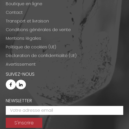
Boutique en ligne
Contact
Transport et livraison
Conditions générales de vente
Mentions légales
Politique de cookies (UE)
Déclaration de confidentialité (UE)
Avertissement
SUIVEZ-NOUS
NEWSLETTER