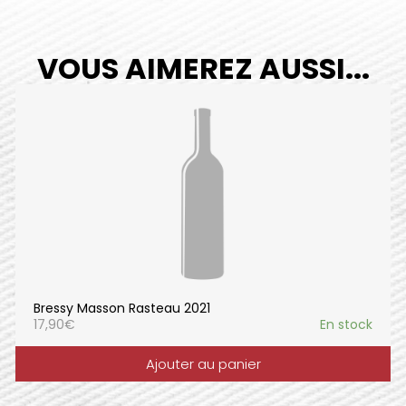
VOUS AIMEREZ AUSSI...
Bressy Masson Rasteau 2021
17,90
€
En stock
Ajouter au panier