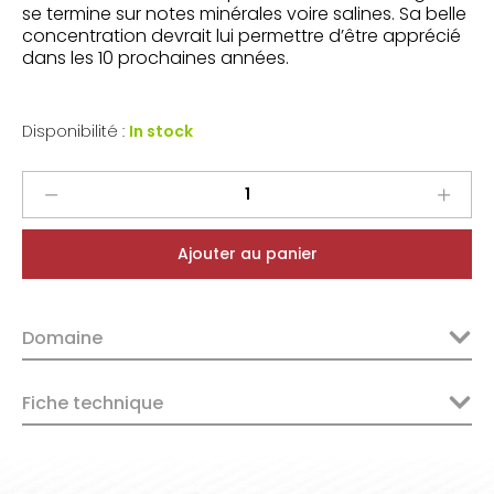
se termine sur notes minérales voire salines. Sa belle
concentration devrait lui permettre d’être apprécié
dans les 10 prochaines années.
Disponibilité :
In stock
Bressy
Masson
Rasteau
Ajouter au panier
2020
quantity
Domaine
Fiche technique