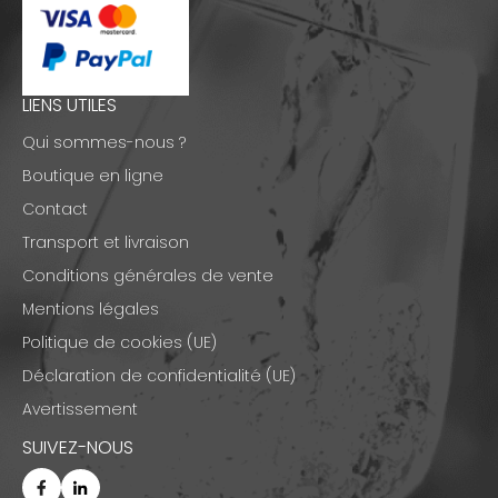
LIENS UTILES
Qui sommes-nous ?
Boutique en ligne
Contact
Transport et livraison
Conditions générales de vente
Mentions légales
Politique de cookies (UE)
Déclaration de confidentialité (UE)
Avertissement
SUIVEZ-NOUS