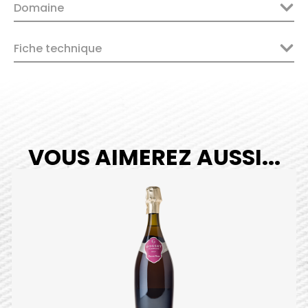
Domaine
Fiche technique
VOUS AIMEREZ AUSSI...