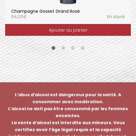
Champagne Gosset Grand Rosé
64,00
€
En stock
Ajouter au panier
L’abus d’alcool est dangereux pour la santé. A
consommer avec modération.
L’alcool ne doit pas être consommé par les femmes
enceintes.
La vente d’alcool est interdite aux mineurs. Vous
certifiez avoir l’âge légal requis et la capacité