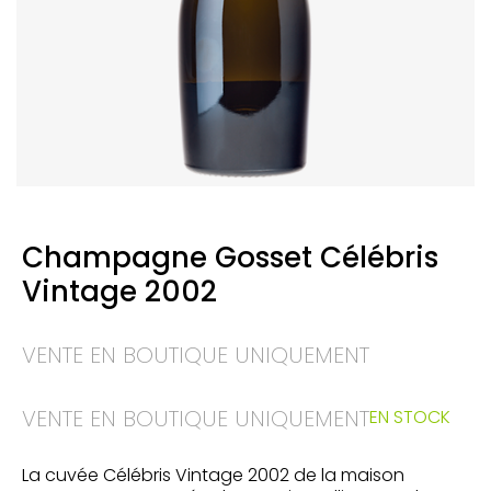
Champagne Gosset Célébris
Vintage 2002
VENTE EN BOUTIQUE UNIQUEMENT
VENTE EN BOUTIQUE UNIQUEMENT
EN STOCK
La cuvée Célébris Vintage 2002 de la maison