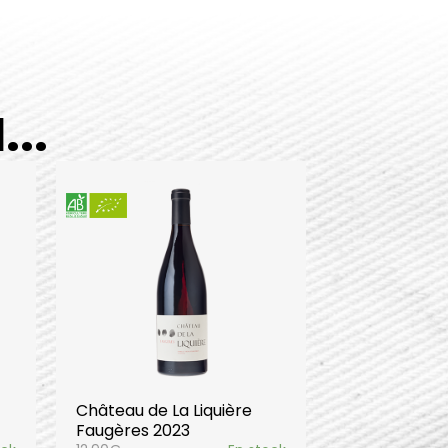
..
Château de La Liquière
Faugères 2023