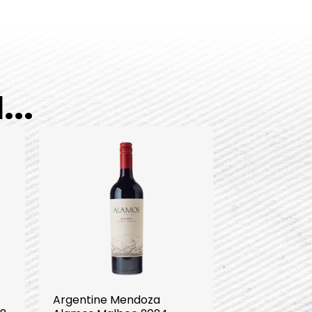
..
Argentine Mendoza