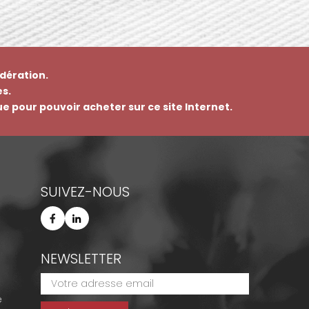
dération.
s.
que pour pouvoir acheter sur ce site Internet.
SUIVEZ-NOUS
NEWSLETTER
e