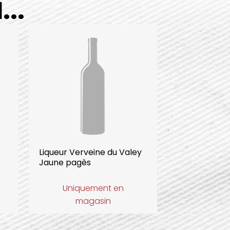
..
Liqueur Verveine du Valey
Jaune pagès
Uniquement en
magasin