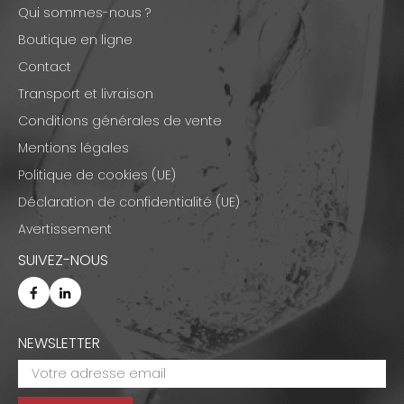
Qui sommes-nous ?
Boutique en ligne
Contact
Transport et livraison
Conditions générales de vente
Mentions légales
Politique de cookies (UE)
Déclaration de confidentialité (UE)
Avertissement
SUIVEZ-NOUS
NEWSLETTER