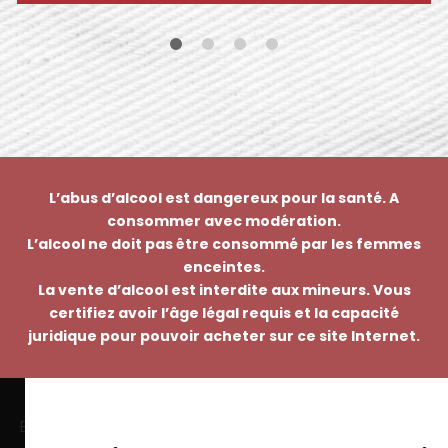
L’abus d’alcool est dangereux pour la santé. A
consommer avec modération.
L’alcool ne doit pas être consommé par les femmes
enceintes.
La vente d’alcool est interdite aux mineurs. Vous
certifiez avoir l’âge légal requis et la capacité
juridique pour pouvoir acheter sur ce site Internet.
EMMANUEL NASTI