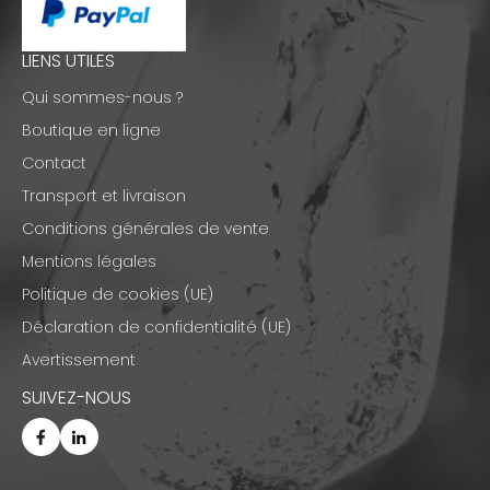
LIENS UTILES
Qui sommes-nous ?
Boutique en ligne
Contact
Transport et livraison
Conditions générales de vente
Mentions légales
Politique de cookies (UE)
Déclaration de confidentialité (UE)
Avertissement
SUIVEZ-NOUS