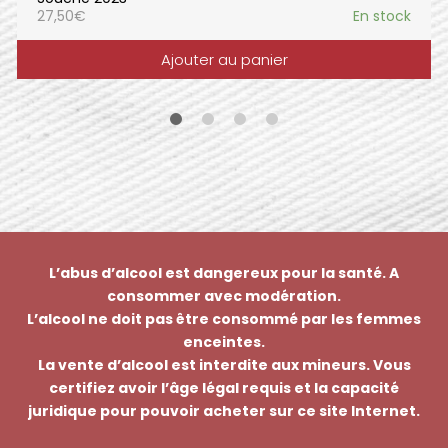
27,50
€
En stock
Ajouter au panier
L’abus d’alcool est dangereux pour la santé. A
consommer avec modération.
L’alcool ne doit pas être consommé par les femmes
enceintes.
La vente d’alcool est interdite aux mineurs. Vous
certifiez avoir l’âge légal requis et la capacité
juridique pour pouvoir acheter sur ce site Internet.