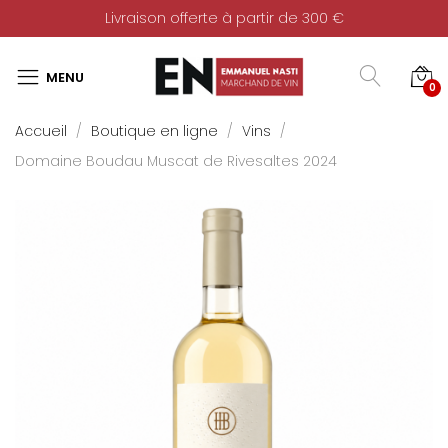
Livraison offerte à partir de 300 €
0
Accueil
Boutique en ligne
Vins
Domaine Boudau Muscat de Rivesaltes 2024