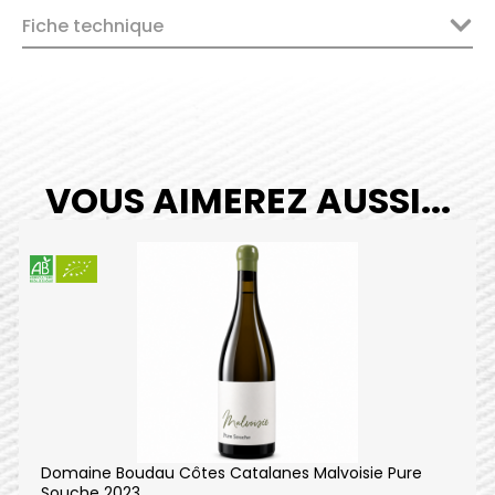
Fiche technique
VOUS AIMEREZ AUSSI...
Domaine Boudau Côtes Catalanes Malvoisie Pure
Souche 2023