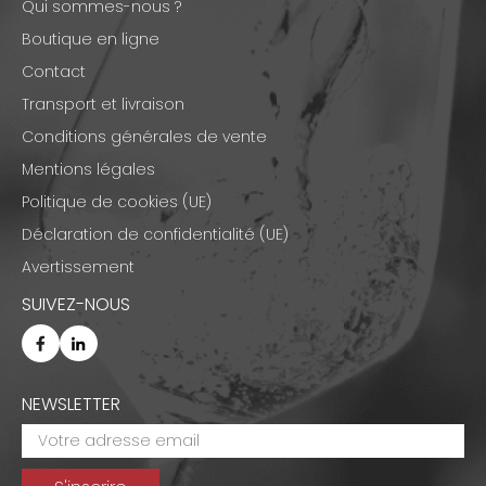
Qui sommes-nous ?
Boutique en ligne
Contact
Transport et livraison
Conditions générales de vente
Mentions légales
Politique de cookies (UE)
Déclaration de confidentialité (UE)
Avertissement
SUIVEZ-NOUS
NEWSLETTER