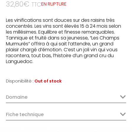
32,80
€
EN RUPTURE
TTC
Les vinifications sont douces sur des raisins très
concentrés. Les vins sont élevés 15 à 24 mois selon
les millésimes. Equilibre et finesse remarquables.
Tannique et fruité dans sa jeunesse, “Les Champs
Murmurés” offrira à qui sait l’attendre, un grand
plaisir chargé d’émotion. C’est un joli vin qui vous
racontera, tout bas, l’histoire d’un grand cru du
Languedoc.
Disponibilité :
Out of stock
Domaine
Fiche technique