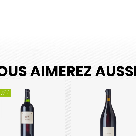
OUS AIMEREZ AUSSI.