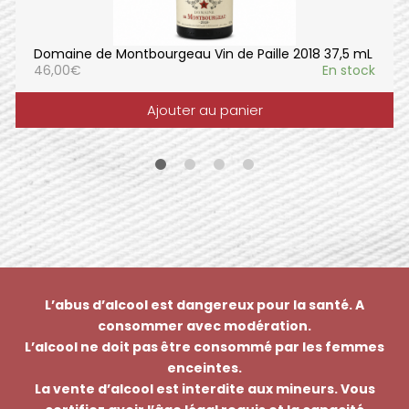
Domaine de Montbourgeau Vin de Paille 2018 37,5 mL
46,00
€
En stock
Ajouter au panier
L’abus d’alcool est dangereux pour la santé. A
consommer avec modération.
L’alcool ne doit pas être consommé par les femmes
enceintes.
La vente d’alcool est interdite aux mineurs. Vous