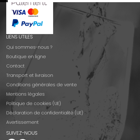
LIENS UTILES
Qui sommes-nous ?
Boutique en ligne
Contact
Transport et livraison
Conditions générales de vente
Mentions légales
Politique de cookies (UE)
Déclaration de confidentialité (UE)
Avertissement
SUIVEZ-NOUS