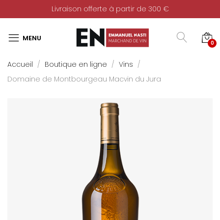
Livraison offerte à partir de 300 €
0
Accueil
Boutique en ligne
Vins
Domaine de Montbourgeau Macvin du Jura