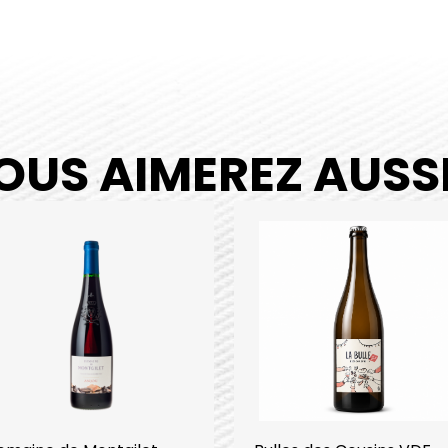
OUS AIMEREZ AUSSI.