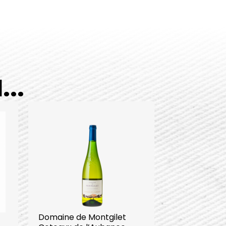
..
Domaine de Montgilet