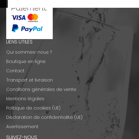
LIENS UTILES
Qui sommes-nous ?
Boutique en ligne
Contact
Transport et livraison
Conditions générales de vente
Mentions légales
Politique de cookies (UE)
Déclaration de confidentialité (UE)
Avertissement
SUIVEZ-NOUS