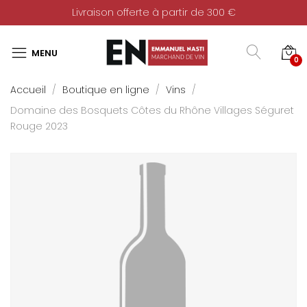
Livraison offerte à partir de 300 €
0
Accueil
Boutique en ligne
Vins
Domaine des Bosquets Côtes du Rhône Villages Séguret
Rouge 2023