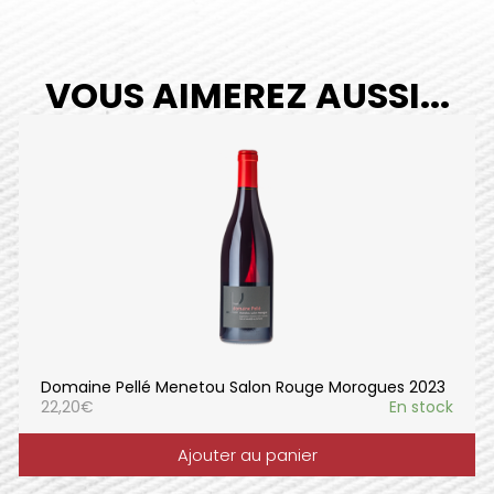
VOUS AIMEREZ AUSSI...
Domaine Pellé Menetou Salon Rouge Morogues 2023
22,20
€
En stock
Ajouter au panier