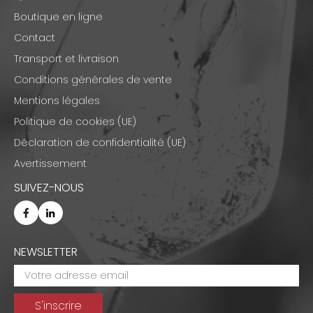
Boutique en ligne
Contact
Transport et livraison
Conditions générales de vente
Mentions légales
Politique de cookies (UE)
Déclaration de confidentialité (UE)
Avertissement
SUIVEZ-NOUS
NEWSLETTER