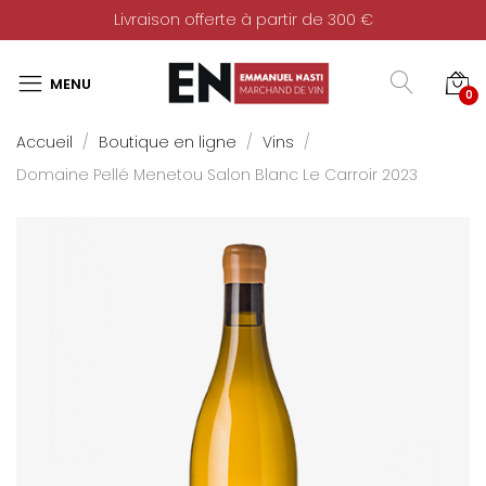
Livraison offerte à partir de 300 €
0
Accueil
Boutique en ligne
Vins
Domaine Pellé Menetou Salon Blanc Le Carroir 2023