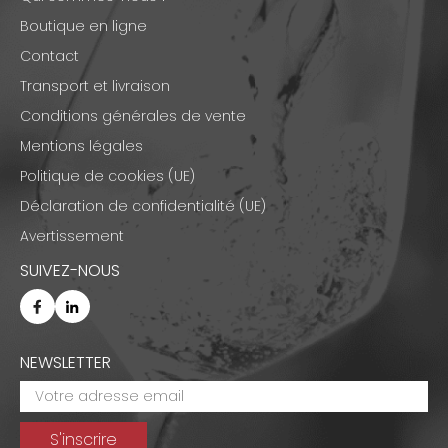
Boutique en ligne
Contact
Transport et livraison
Conditions générales de vente
Mentions légales
Politique de cookies (UE)
Déclaration de confidentialité (UE)
Avertissement
SUIVEZ-NOUS
NEWSLETTER