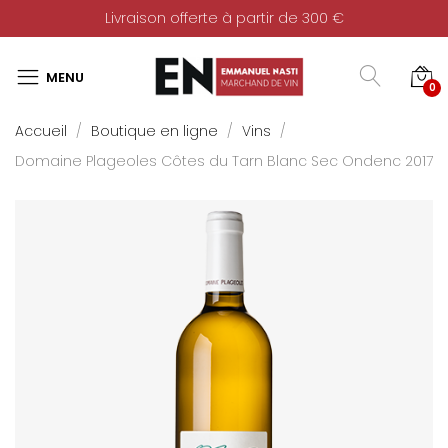
Livraison offerte à partir de 300 €
0
Accueil
Boutique en ligne
Vins
Domaine Plageoles Côtes du Tarn Blanc Sec Ondenc 2017