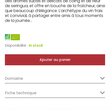
des arômes subtils et délicats de coing et de fleur
de seringua, et offre en bouche de la fraîcheur, ainsi
que beaucoup d’élégance. L’archétype du vin frais
et convivial, à partager entre amis à tous moments
de la journée…
Disponibilité :
In stock
Ajouter au panier
Domaine
Fiche technique