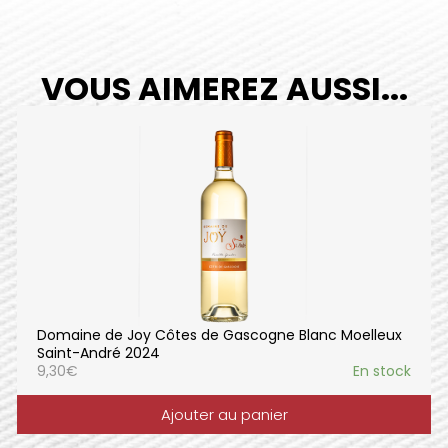
VOUS AIMEREZ AUSSI...
Domaine de Joy Côtes de Gascogne Blanc Moelleux
Saint-André 2024
9,30
€
En stock
Ajouter au panier