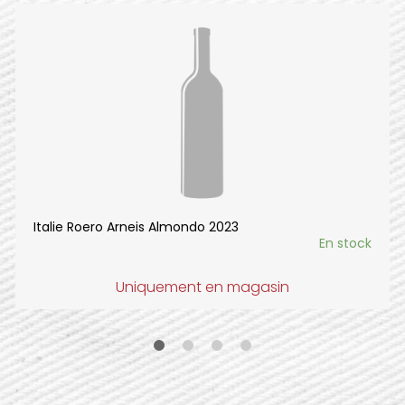
Italie Roero Arneis Almondo 2023
En stock
Uniquement en magasin