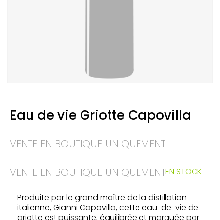
Eau de vie Griotte Capovilla
VENTE EN BOUTIQUE UNIQUEMENT
VENTE EN BOUTIQUE UNIQUEMENT
EN STOCK
Produite par le grand maître de la distillation
italienne, Gianni Capovilla, cette eau-de-vie de
griotte est puissante, équilibrée et marquée par