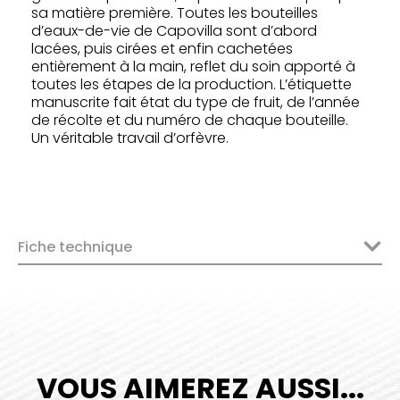
sa matière première. Toutes les bouteilles
d’eaux-de-vie de Capovilla sont d’abord
lacées, puis cirées et enfin cachetées
entièrement à la main, reflet du soin apporté à
toutes les étapes de la production. L’étiquette
manuscrite fait état du type de fruit, de l’année
de récolte et du numéro de chaque bouteille.
Un véritable travail d’orfèvre.
Fiche technique
VOUS AIMEREZ AUSSI...