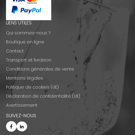
LIENS UTILES
Qui sommes-nous ?
Boutique en ligne
Contact
Transport et livraison
Conditions générales de vente
Mentions légales
Politique de cookies (UE)
Déclaration de confidentialité (UE)
Avertissement
SUIVEZ-NOUS