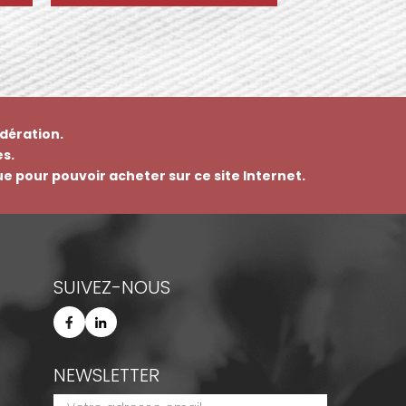
dération.
s.
que pour pouvoir acheter sur ce site Internet.
SUIVEZ-NOUS
NEWSLETTER