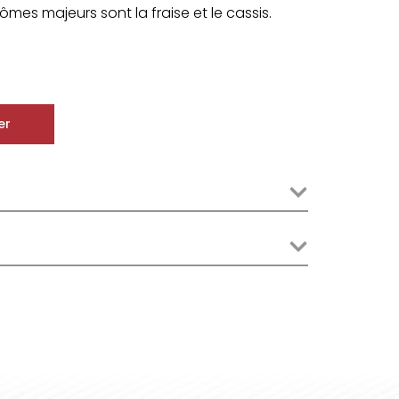
mes majeurs sont la fraise et le cassis.
er