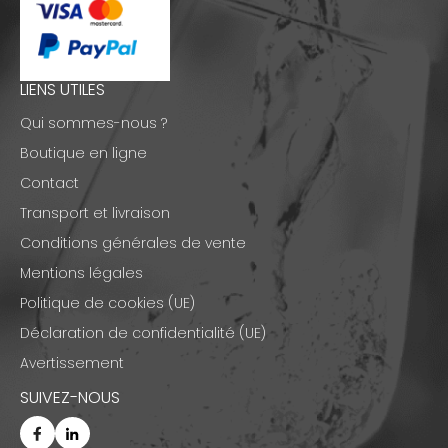
LIENS UTILES
Qui sommes-nous ?
Boutique en ligne
Contact
Transport et livraison
Conditions générales de vente
Mentions légales
Politique de cookies (UE)
Déclaration de confidentialité (UE)
Avertissement
SUIVEZ-NOUS