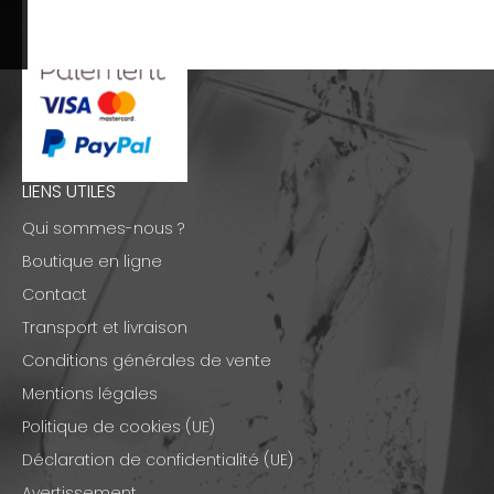
LIENS UTILES
Qui sommes-nous ?
Boutique en ligne
Contact
Transport et livraison
Conditions générales de vente
Mentions légales
Politique de cookies (UE)
Déclaration de confidentialité (UE)
Avertissement