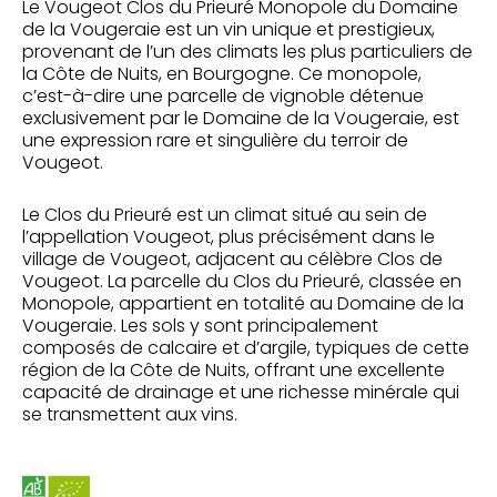
Le
Vougeot Clos du Prieuré Monopole
du
Domaine
de la Vougeraie
est un vin unique et prestigieux,
provenant de l’un des climats les plus particuliers de
la Côte de Nuits, en Bourgogne. Ce monopole,
c’est-à-dire une parcelle de vignoble détenue
exclusivement par le Domaine de la Vougeraie, est
une expression rare et singulière du terroir de
Vougeot.
Le Clos du Prieuré est un climat situé au sein de
l’appellation Vougeot, plus précisément dans le
village de Vougeot, adjacent au célèbre Clos de
Vougeot. La parcelle du Clos du Prieuré, classée en
Monopole, appartient en totalité au Domaine de la
Vougeraie. Les sols y sont principalement
composés de calcaire et d’argile, typiques de cette
région de la Côte de Nuits, offrant une excellente
capacité de drainage et une richesse minérale qui
se transmettent aux vins.