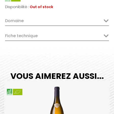
Disponibilité :
Out of stock
Domaine
Fiche technique
VOUS AIMEREZ AUSSI...