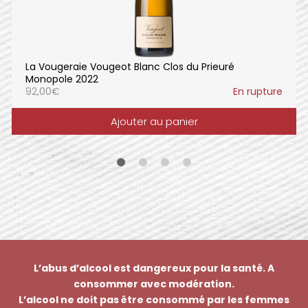
La Vougeraie Vougeot Blanc Clos du Prieuré
Monopole 2022
92,00
€
En rupture
Ajouter au panier
L’abus d’alcool est dangereux pour la santé. A
consommer avec modération.
L’alcool ne doit pas être consommé par les femmes