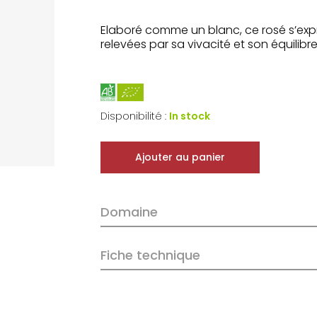
Elaboré comme un blanc, ce rosé s’expr
relevées par sa vivacité et son équilibre
Disponibilité :
In stock
Ajouter au panier
Domaine
Fiche technique