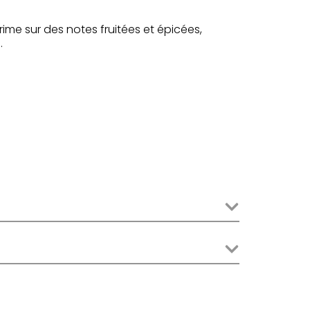
ime sur des notes fruitées et épicées,
.