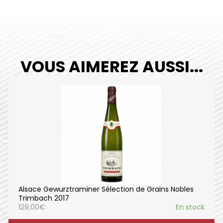
VOUS AIMEREZ AUSSI...
Alsace Gewurztraminer Sélection de Grains Nobles
Trimbach 2017
129,00
€
En stock