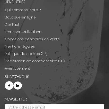
LIENS UTILES
Qui sommes-nous ?
Boutique en ligne
Contact
Transport et livraison
Conditions générales de vente
Mentions légales
Politique de cookies (UE)
Déclaration de confidentialité (UE)
Avertissement
SUIVEZ-NOUS
NEWSLETTER