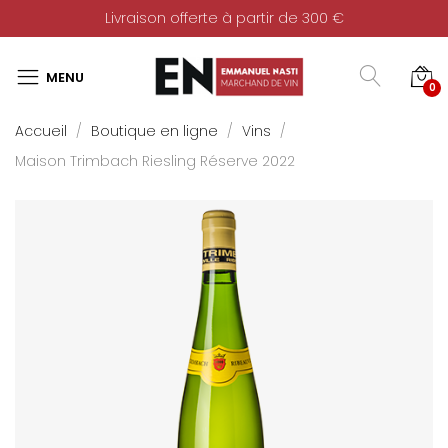
Livraison offerte à partir de 300 €
0
Accueil
Boutique en ligne
Vins
Maison Trimbach Riesling Réserve 2022