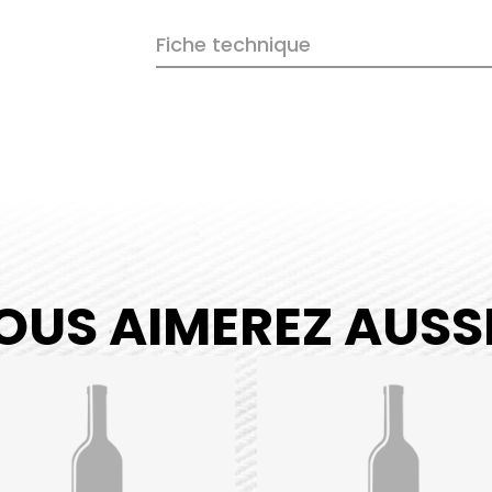
Fiche technique
OUS AIMEREZ AUSSI.