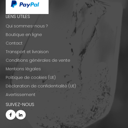
LIENS UTILES
Qui sommes-nous ?
Boutique en ligne
Contact
Transport et livraison
Conditions générales de vente
Mentions légales
Politique de cookies (UE)
Déclaration de confidentialité (UE)
Avertissement
SUIVEZ-NOUS