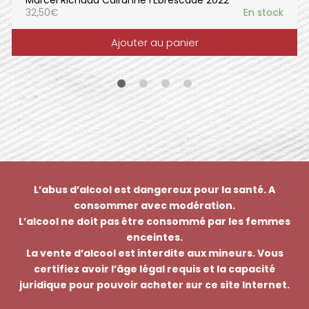
32,50
€
En stock
Ajouter au panier
L’abus d’alcool est dangereux pour la santé. A
consommer avec modération.
L’alcool ne doit pas être consommé par les femmes
enceintes.
La vente d’alcool est interdite aux mineurs. Vous
certifiez avoir l’âge légal requis et la capacité
juridique pour pouvoir acheter sur ce site Internet.