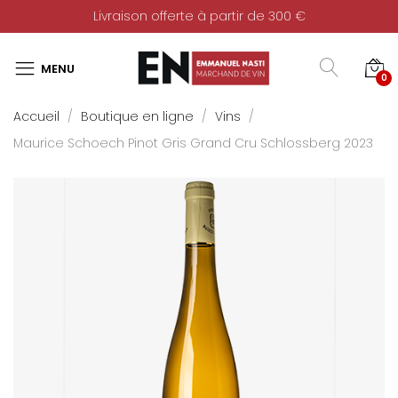
Livraison offerte à partir de 300 €
0
Accueil
Boutique en ligne
Vins
Maurice Schoech Pinot Gris Grand Cru Schlossberg 2023