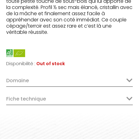
toute petite touche de sous-bois qui lui apporte de
la complexité. Profil ½ sec mais élancé, cristallin avec
de la mâche et finalement assez facile à
appréhender avec son coté immédiat. Ce couple
cépage/terroir est assez rare et c’est là une
véritable réussite.
Disponibilité :
Out of stock
Domaine
Fiche technique