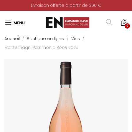
Livraison offerte à partir de 300 €
0
Accueil
Boutique en ligne
Vins
Montemagni Patrimonio Rosé 2025