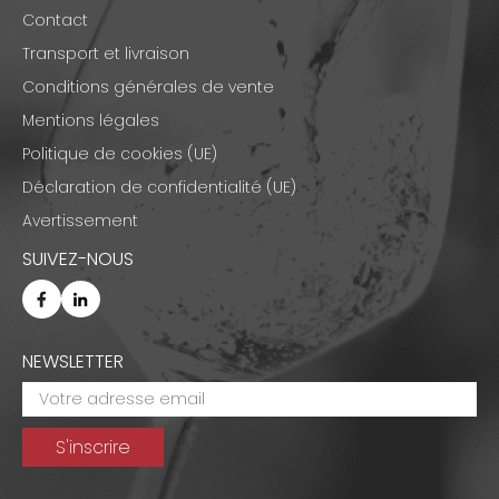
Contact
Transport et livraison
Conditions générales de vente
Mentions légales
Politique de cookies (UE)
Déclaration de confidentialité (UE)
Avertissement
SUIVEZ-NOUS
NEWSLETTER