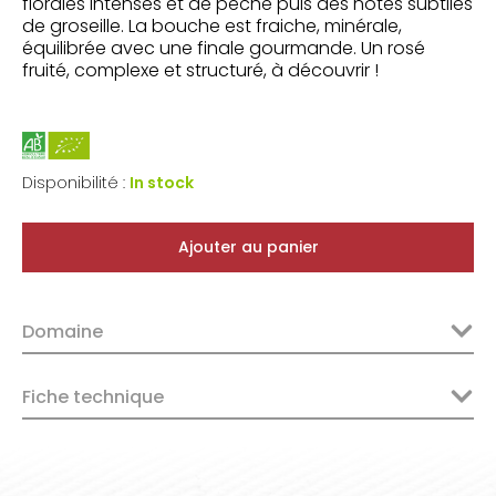
florales intenses et de pêche puis des notes subtiles
de groseille. La bouche est fraiche, minérale,
équilibrée avec une finale gourmande. Un rosé
fruité, complexe et structuré, à découvrir !
Disponibilité :
In stock
Ajouter au panier
Domaine
Fiche technique