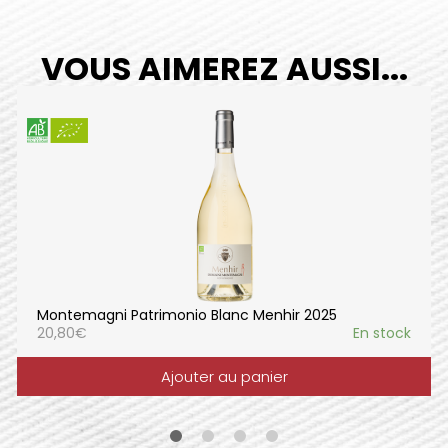
VOUS AIMEREZ AUSSI...
Montemagni Patrimonio Blanc Menhir 2025
20,80
€
En stock
Ajouter au panier