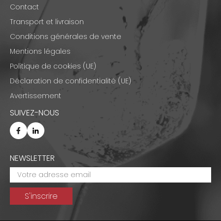
Contact
Transport et livraison
Conditions générales de vente
Mentions légales
Politique de cookies (UE)
Déclaration de confidentialité (UE)
Avertissement
SUIVEZ-NOUS
NEWSLETTER