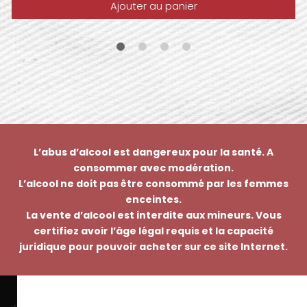
Ajouter au panier
L’abus d’alcool est dangereux pour la santé. A
consommer avec modération.
L’alcool ne doit pas être consommé par les femmes
enceintes.
La vente d’alcool est interdite aux mineurs. Vous
certifiez avoir l’âge légal requis et la capacité
juridique pour pouvoir acheter sur ce site Internet.