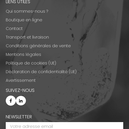
LIENS UTILES
Qui sommes-nous ?
Boutique en ligne
Contact
Transport et livraison
Conditions générales de vente
Mentions légales
Politique de cookies (UE)
Déclaration de confidentialité (UE)
Avertissement
SUIVEZ-NOUS
NEWSLETTER