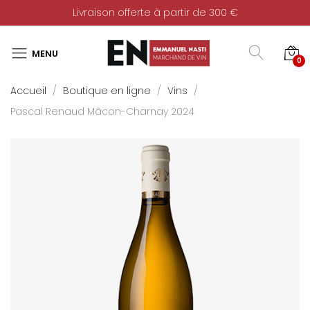
Livraison offerte à partir de 300 €
0
Accueil
Boutique en ligne
Vins
Pascal Renaud Mâcon-Charnay 2024