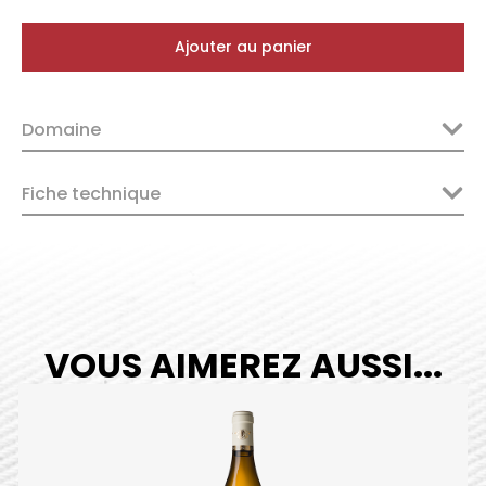
Ajouter au panier
Domaine
Fiche technique
VOUS AIMEREZ AUSSI...