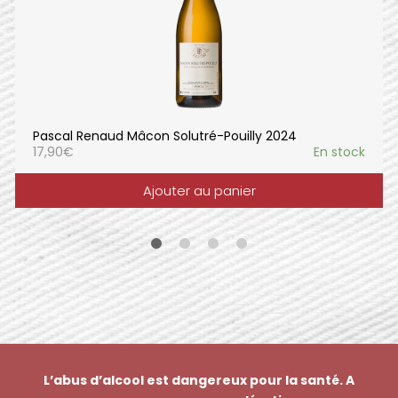
Pascal Renaud Mâcon Solutré-Pouilly 2024
17,90
€
En stock
Ajouter au panier
L’abus d’alcool est dangereux pour la santé. A