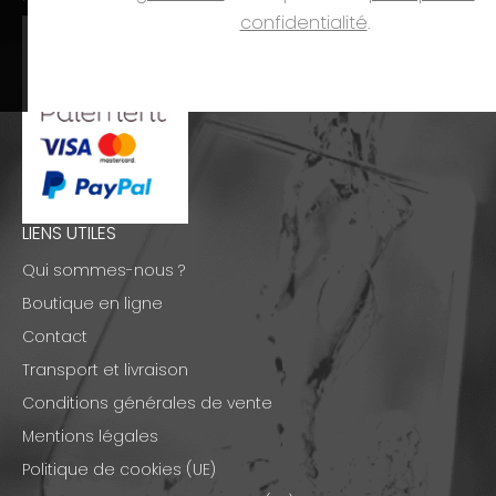
confidentialité
.
LIENS UTILES
Qui sommes-nous ?
Boutique en ligne
Contact
Transport et livraison
Conditions générales de vente
Mentions légales
Politique de cookies (UE)