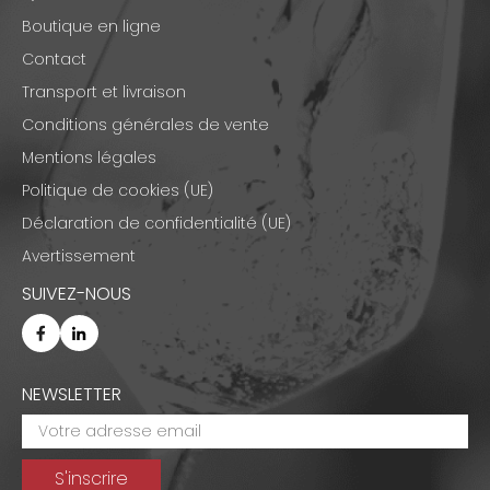
Boutique en ligne
Contact
Transport et livraison
Conditions générales de vente
Mentions légales
Politique de cookies (UE)
Déclaration de confidentialité (UE)
Avertissement
SUIVEZ-NOUS
NEWSLETTER