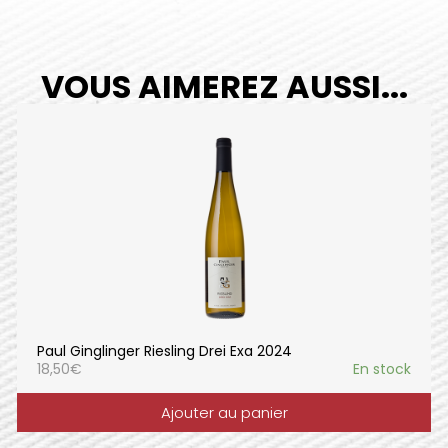
VOUS AIMEREZ AUSSI...
Paul Ginglinger Riesling Drei Exa 2024
18,50
€
En stock
Ajouter au panier