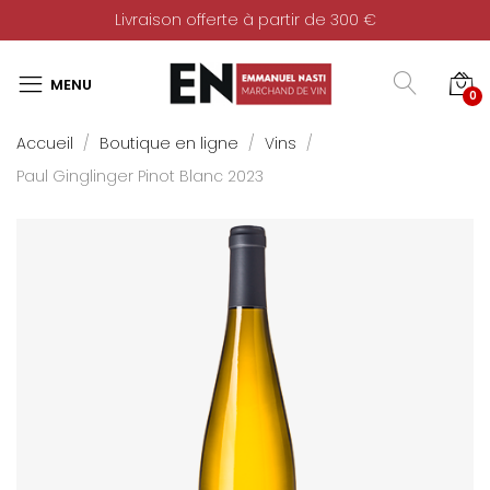
Livraison offerte à partir de 300 €
0
Accueil
Boutique en ligne
Vins
Paul Ginglinger Pinot Blanc 2023