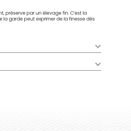
nt, préserve par un élevage fin. C’est la
 la garde peut exprimer de la finesse dès