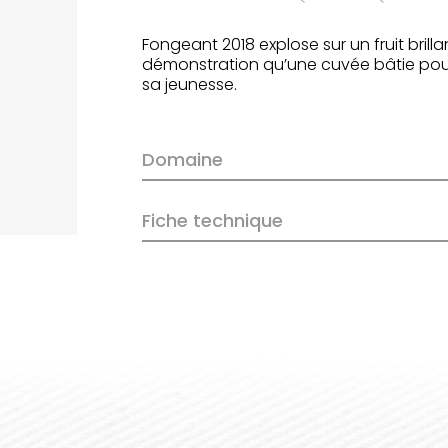
Fongeant 2018 explose sur un fruit brilla
démonstration qu’une cuvée bâtie pour
sa jeunesse.
Domaine
Fiche technique