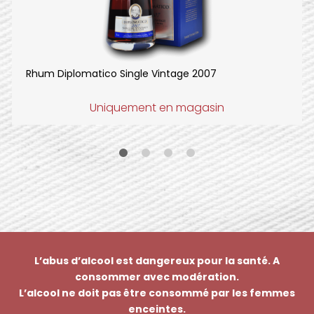
Rhum Diplomatico Single Vintage 2007
Uniquement en magasin
L’abus d’alcool est dangereux pour la santé. A
consommer avec modération.
L’alcool ne doit pas être consommé par les femmes
enceintes.