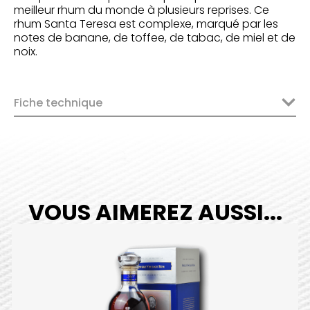
meilleur rhum du monde à plusieurs reprises. Ce
rhum Santa Teresa est complexe, marqué par les
notes de banane, de toffee, de tabac, de miel et de
noix.
Fiche technique
VOUS AIMEREZ AUSSI...