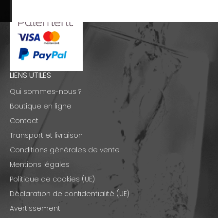
LIENS UTILES
Qui sommes-nous ?
Boutique en ligne
Contact
Transport et livraison
Conditions générales de vente
Mentions légales
Politique de cookies (UE)
Déclaration de confidentialité (UE)
Avertissement