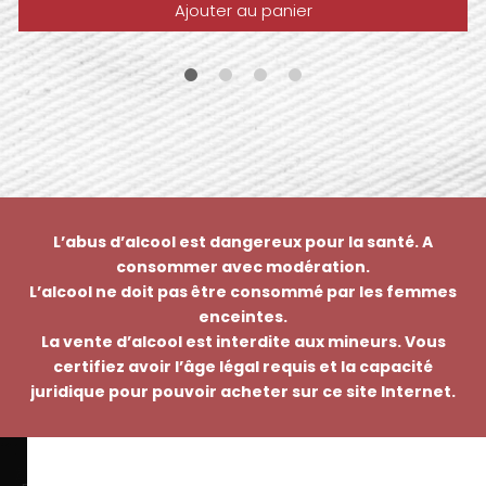
Ajouter au panier
L’abus d’alcool est dangereux pour la santé. A
consommer avec modération.
L’alcool ne doit pas être consommé par les femmes
enceintes.
La vente d’alcool est interdite aux mineurs. Vous
certifiez avoir l’âge légal requis et la capacité
juridique pour pouvoir acheter sur ce site Internet.