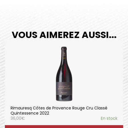
VOUS AIMEREZ AUSSI...
Rimauresq Côtes de Provence Rouge Cru Classé
Quintessence 2022
36,00
€
En stock