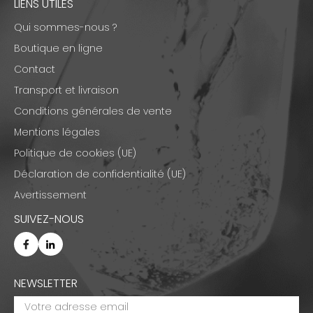
LIENS UTILES
Qui sommes-nous ?
Boutique en ligne
Contact
Transport et livraison
Conditions générales de vente
Mentions légales
Politique de cookies (UE)
Déclaration de confidentialité (UE)
Avertissement
SUIVEZ-NOUS
NEWSLETTER