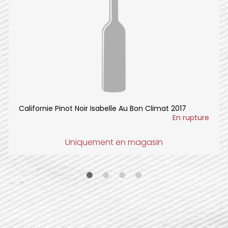
Californie Pinot Noir Isabelle Au Bon Climat 2017
En rupture
Uniquement en magasin