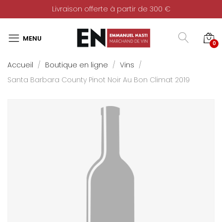
Livraison offerte à partir de 300 €
0
Accueil
Boutique en ligne
Vins
Santa Barbara County Pinot Noir Au Bon Climat 2019