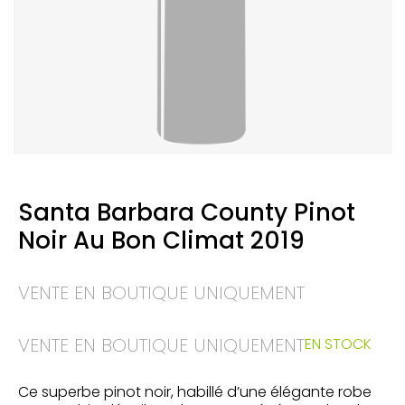
Santa Barbara County Pinot
Noir Au Bon Climat 2019
VENTE EN BOUTIQUE UNIQUEMENT
VENTE EN BOUTIQUE UNIQUEMENT
EN STOCK
Ce superbe pinot noir, habillé d’une élégante robe