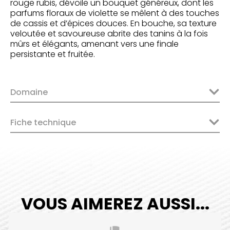
rouge rubis, dévoile un bouquet généreux, dont les
parfums floraux de violette se mêlent à des touches
de cassis et d’épices douces. En bouche, sa texture
veloutée et savoureuse abrite des tanins à la fois
mûrs et élégants, amenant vers une finale
persistante et fruitée.
Domaine
Fiche technique
VOUS AIMEREZ AUSSI...