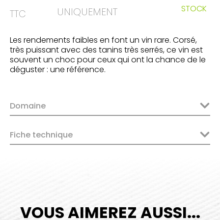
STOCK
UNIQUEMENT
TTC
Les rendements faibles en font un vin rare. Corsé,
très puissant avec des tanins très serrés, ce vin est
souvent un choc pour ceux qui ont la chance de le
déguster : une référence.
Domaine
Fiche technique
VOUS AIMEREZ AUSSI...